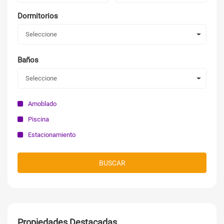
Dormitorios
Seleccione
Baños
Seleccione
Amoblado
Piscina
Estacionamiento
BUSCAR
Propiedades Destacadas