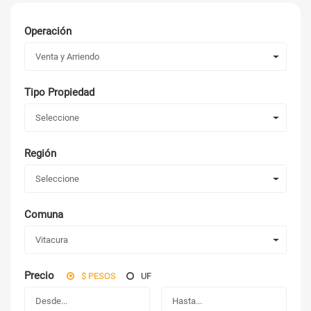
Operación
Venta y Arriendo
Tipo Propiedad
Seleccione
Región
Seleccione
Comuna
Vitacura
Precio
$ PESOS
UF