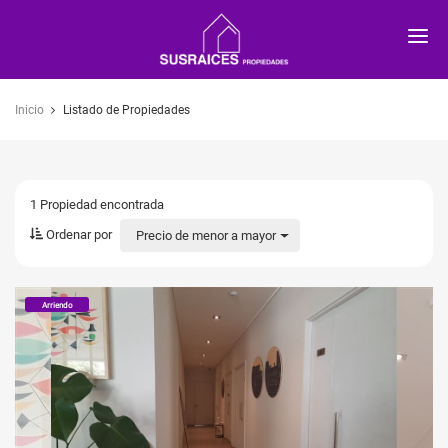
SUSRAICES
Inicio
Listado de Propiedades
1 Propiedad
encontrada
Ordenar por
Precio de menor a mayor
Arriendo