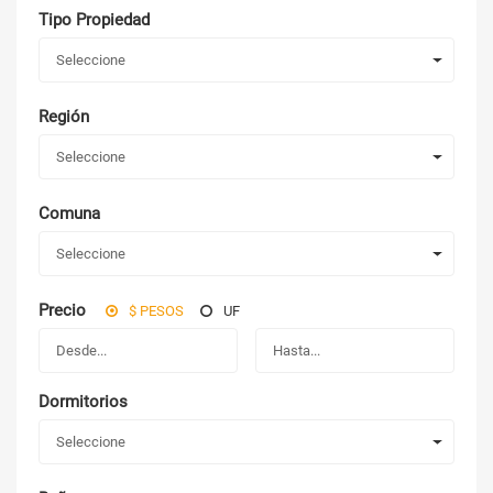
Tipo Propiedad
Seleccione
Región
Seleccione
Comuna
Seleccione
Precio
$ PESOS
UF
Dormitorios
Seleccione