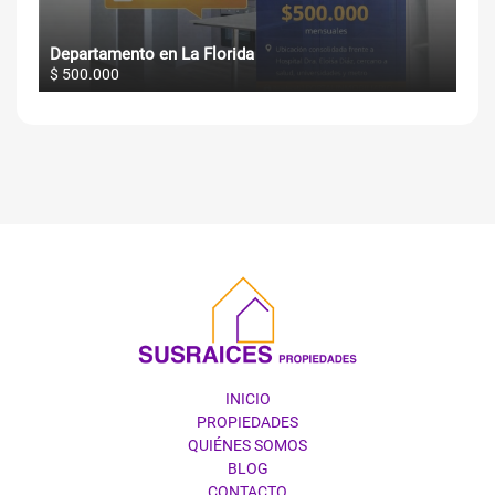
Departamento en La Florida
$ 500.000
SUSRAICES
INICIO
PROPIEDADES
QUIÉNES SOMOS
BLOG
CONTACTO