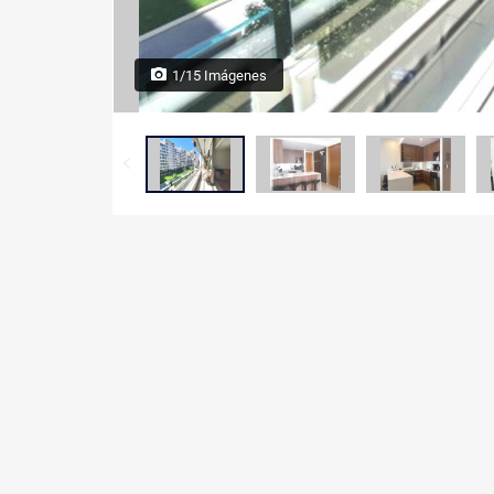
1/15 Imágenes